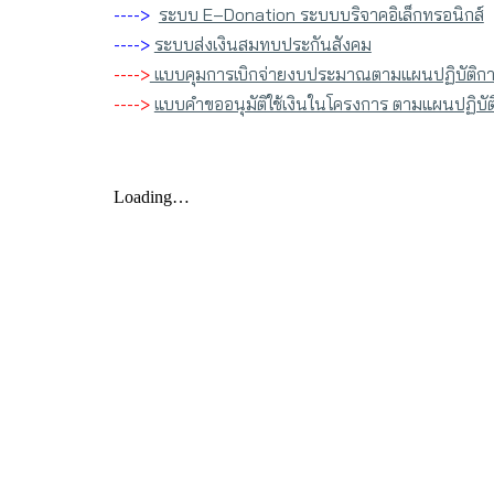
---->
ระบบ E–Donation ระบบบริจาคอิเล็กทรอนิกส์
---->
ระบบส่งเงินสมทบประกันสังคม
---->
แบบคุมการเบิกจ่ายงบประมาณตามแผนปฏิบัติกา
---->
แบบคำขออนุมัติใช้เงินในโครงการ ตามแผนปฏิบั