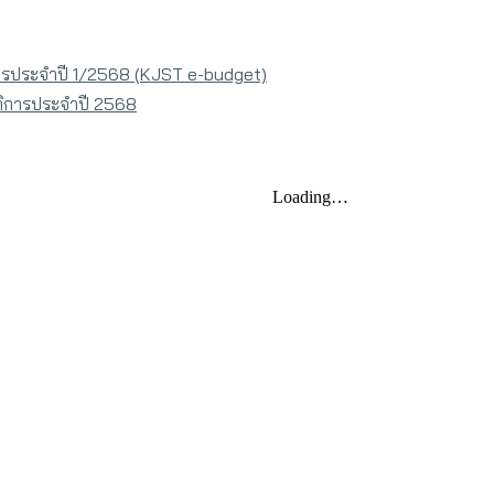
รประจำปี 1/2568 (KJST e-budget)
ติการประจำปี 2568