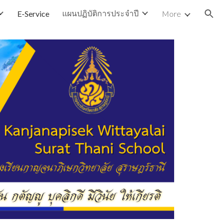
แผนปฏิบัติการประจำปี
E-Service
More
ion