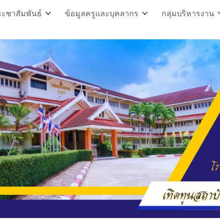
ะชาสัมพันธ์
ข้อมูลครูและบุคลากร
กลุ่มบริหารงาน
ip to main content
Skip to navigat