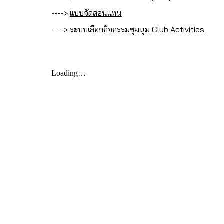
---->
แบบจัดสอนแทน
---->
ระบบเลือกกิจกรรมชุมนุม
Club Activities