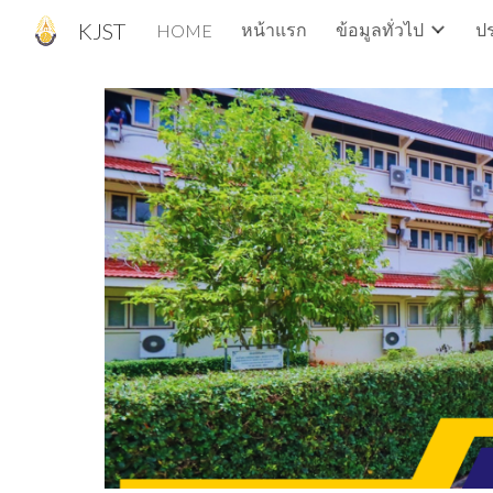
KJST
หน้าแรก
ข้อมูลทั่วไป
ปร
HOME
Sk