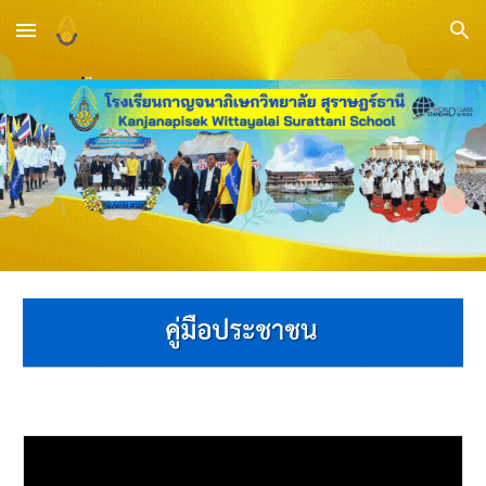
Skip to main content
Skip to navigation