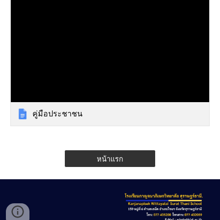
คู่มือประชาชน
หน้าแรก