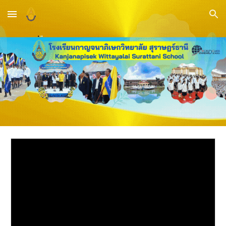
Skip to main content
Skip to navigation