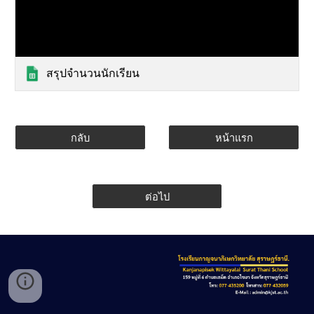
สรุปจำนวนนักเรียน
กลับ
หน้าแรก
ต่อไป