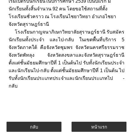
เริ่มเปิดรับนักเรียนในปีการศึกษา 2539 เป็นปีแรก มี
นักเรียนทั้งสิ้นจำนวน 92 คน โดยขอใช้สถานที่ตั้ง
โรงเรียนชั่วคราว ณ โรงเรียนไชยาวิทยา อำเภอไชยา
จังหวัดสุราษฎร์ธานี
โรงเรียนกาญจนาภิเษกวิทยาลัยสุราษฎร์ธานี รับสมัคร
นักเรียนทั้งประจำ และไป-กลับ ในเขตพื้นที่บริการ 5
จังหวัดภาคใต้ คือจังหวัดชุมพร จังหวัดนครศรีธรรมราช
จังหวัดพัทลุง จังหวัดสงขลาและจังหวัดสุราษฎร์ธานี
ตั้งแต่ชั้นมัธยมศึกษาปีที่ 1 เป็นต้นไป รับทั้งนักเรียนประจำ
และนักเรียนไป-กลับ ตั้งแต่ชั้นมัธยมศึกษาปีที่ 1 เป็นต้น ไป
รับทั้งนักเรียนประเภทประจำและนักเรียนประเภทไป -
กลับ
กลับ
หน้าแรก