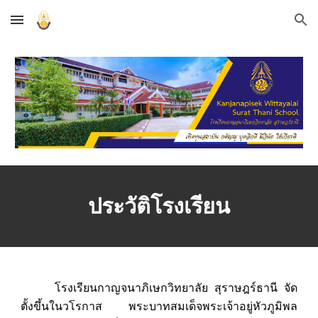
Skip to main content
Skip to navigation
ประวัติโรงเรียน
โรงเรียนกาญจนาภิเษกวิทยาลัย สุราษฎร์ธานี จัด
ตั้งขึ้นในวโรกาส พระบาทสมเด็จพระเจ้าอยู่หัวภูมิพล