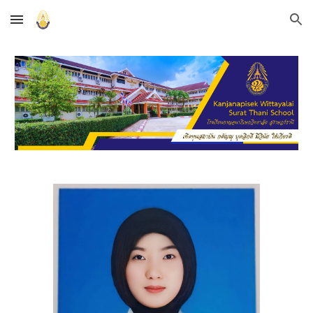
Skip to main content
Skip to navigation