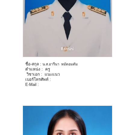
ชื่อ-สกุล :
น.ส.
อารีนา หมัดอมดัม
ตำแหน่ง : ครู
วิชาเอก :
แนะแนว
เบอร์โทรศัพท์ :
E-Mail :