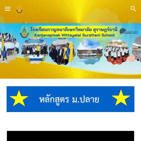
Skip to main content
Skip to navigation