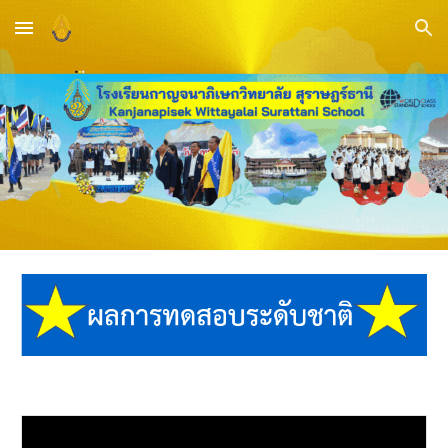
Skip to main content
Skip to navigation