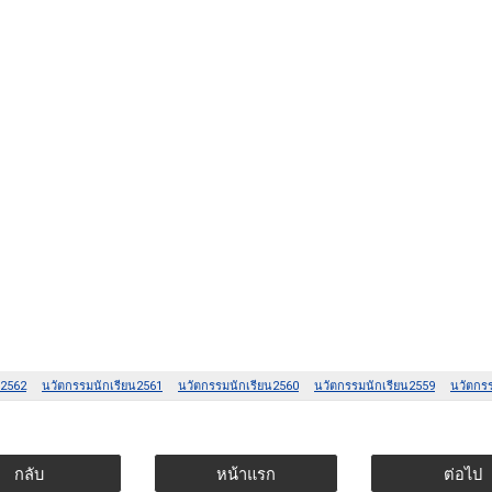
กลับ
หน้าแรก
ต่อไป