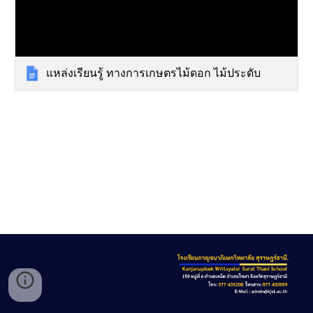
แหล่งเรียนรู้ ทางการเกษตรไม้ดอก ไม้ประดับ