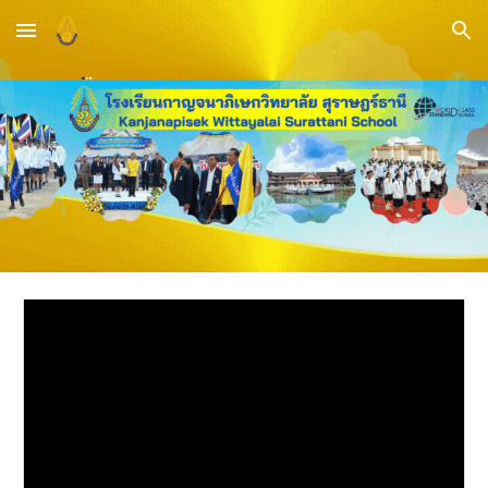
Skip to main content
Skip to navigation