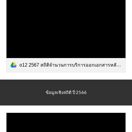
o12 2567 สถิติจำนวนการบริการออกเอกสารหลักฐานทางก.pdf
ข้อมูลเชิงสถิติ ปี 2566