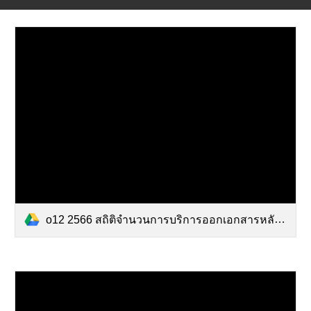
o12 2566 สถิติจำนวนการบริการออกเอกสารหลักฐานทางก.pdf