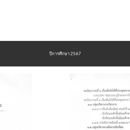
ปีการศึกษา 2567