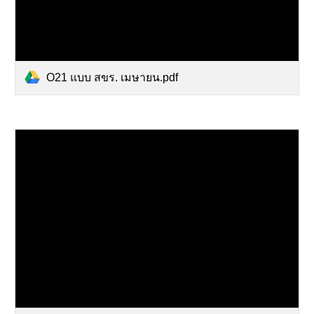
O21 แบบ สขร. เมษายน.pdf