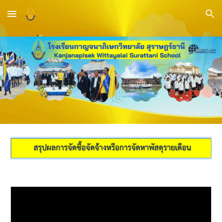
Skip to main content
Skip to navigation