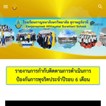
Skip to main content
Skip to navigation